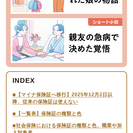
【マイナ保険証へ移行】2025年12月2日以
降、従来の保険証は使えない
【一覧表】保険証の種類と色
社会保険における保険証の種類と色、職業や加
入対象者