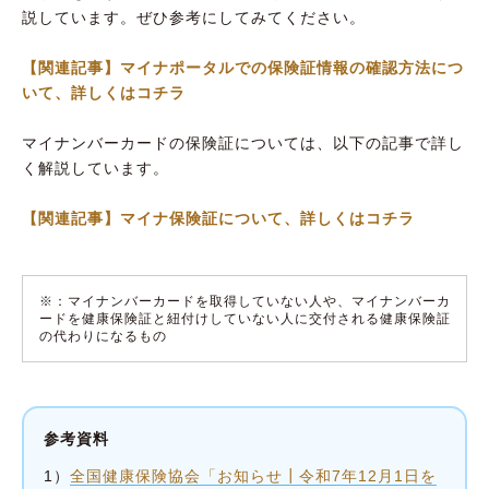
説しています。ぜひ参考にしてみてください。
【関連記事】マイナポータルでの保険証情報の確認方法につ
いて、詳しくはコチラ
マイナンバーカードの保険証については、以下の記事で詳し
く解説しています。
【関連記事】マイナ保険証について、詳しくはコチラ
※：マイナンバーカードを取得していない人や、マイナンバーカ
ードを健康保険証と紐付けしていない人に交付される健康保険証
の代わりになるもの
参考資料
1）
全国健康保険協会「お知らせ┃令和7年12月1日を