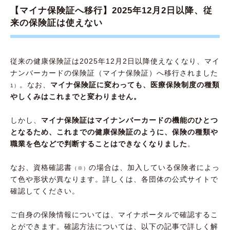
【マイナ保険証へ移行】2025年12月2日以降、従
来の保険証は使えない
従来の健康保険証は2025年12月2日以降使えなくなり、マイ
ナンバーカードの保険証（マイナ保険証）へ移行されました
。なお、
マイナ保険証に変わっても、医療保険制度の種類
1）
やしくみはこれまでと変わりません。
しかし、
マイナ保険証はマイナンバーカードの機能のひとつ
となるため、これまでの健康保険証のように、保険の種類や
職業を色などで判断することはできなくなりました
。
なお、資格確認書
の場合は、加入している保険者によっ
（※）
て色や形状が異なります。詳しくは、各団体の公式サイトで
確認してください。
ご自身の保険情報については、マイナポータルで確認するこ
とができます。確認方法については、以下の記事で詳しく解