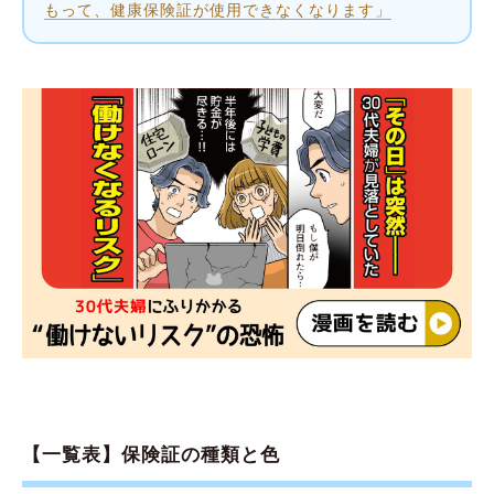
もって、健康保険証が使用できなくなります」
【一覧表】保険証の種類と色