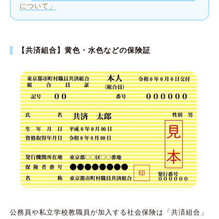
について」
【共済組合】黄色・水色などの保険証
公務員や私立学校教職員が加入する社会保険は「共済組合」