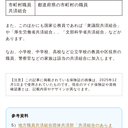
市町村職員
都道府県の市町村の職員
共済組合
また、このほかにも国家公務員であれば「衆議院共済組合」
や「厚生労働省共済組合」、「文部科学省共済組合」などが
あります。
なお、小学校、中学校、高校など公立学校の教員や区役所の
職員、警察官などの家族は該当の共済組合に加入します。
【注意】この記事に掲載されている保険証の画像は、2025年12
月1日まで使用されていたものです。現在のマイナ保険証や資格
確認書とは、記載内容やデザインが異なります。
参考資料
5）
地方職員共済組合団体共済部「共済組合のあらま