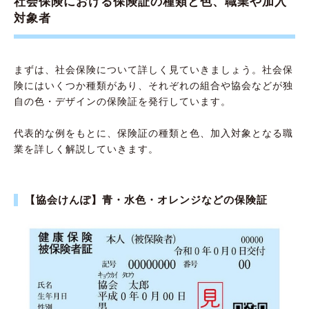
社会保険における保険証の種類と色、職業や加入
対象者
まずは、社会保険について詳しく見ていきましょう。社会保
険にはいくつか種類があり、それぞれの組合や協会などが独
自の色・デザインの保険証を発行しています。
代表的な例をもとに、保険証の種類と色、加入対象となる職
業を詳しく解説していきます。
【協会けんぽ】青・水色・オレンジなどの保険証