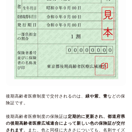
後期高齢者医療制度で交付されるのは、
緑や紫、青
などの保
険証です。
後期高齢者医療制度の保険証は
定期的に更新され、都道府県
の後期高齢者医療広域連合によって新しい色の保険証が交付
されます
。また、色と同様に大きさについても、名刺サイズ