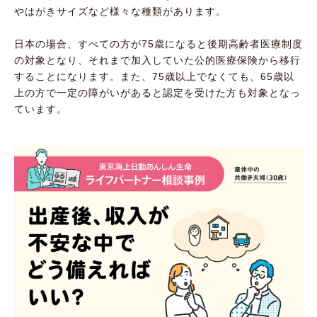
やはがきサイズなど様々な種類があります。
日本の場合、すべての方が75歳になると後期高齢者医療制度
の対象となり、それまで加入していた公的医療保険から移行
することになります。また、75歳以上でなくても、65歳以
上の方で一定の障がいがあると認定を受けた方も対象となっ
ています。