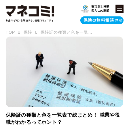
TOP
保険
保険証の種類と色を一覧表で総まとめ！ 職業や役職がわかるってホント？
保険証の種類と色を一覧表で総まとめ！ 職業や役
職がわかるってホント？