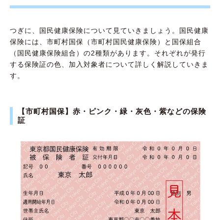
つぎに、国民健康保険について見ていきましょう。国民健康
保険には、市町村国保（市町村国民健康保険）と国保組合
（国民健康保険組合）の2種類があります。それぞれが発行
する保険証の色、加入対象者について詳しく解説していきま
す。
【市町村国保】赤・ピンク・緑・灰色・紫などの保険
証