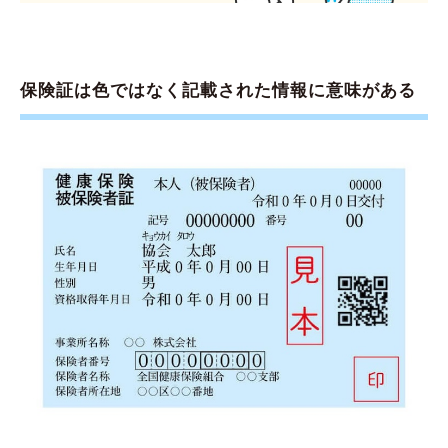
保険証は色ではなく記載された情報に意味がある