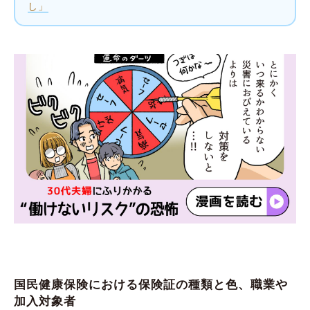
し」
国民健康保険における保険証の種類と色、職業や
加入対象者