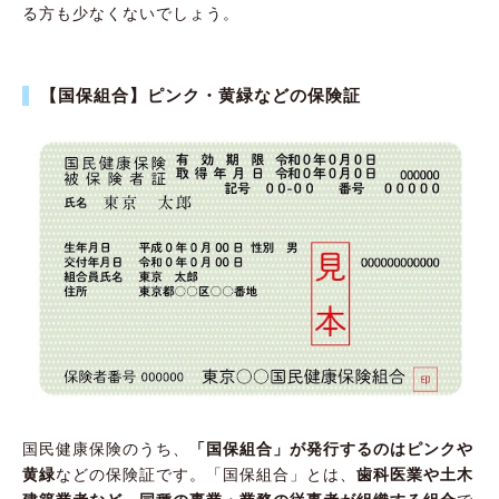
る方も少なくないでしょう。
【国保組合】ピンク・黄緑などの保険証
国民健康保険のうち、
「国保組合」が発行するのはピンクや
黄緑
などの保険証です。「国保組合」とは、
歯科医業や土木