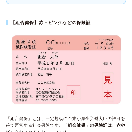
【組合健保】赤・ピンクなどの保険証
「組合健保」とは、一定規模の企業が厚生労働大臣の許可を
得て運営する社会保険です。
「組合健保」の保険証は、赤や