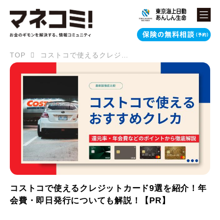
TOP
コストコで使えるクレジットカード9選を紹介！年会費・即日発行についても解説！【PR】
コストコで使えるクレジットカード9選を紹介！年
会費・即日発行についても解説！【PR】