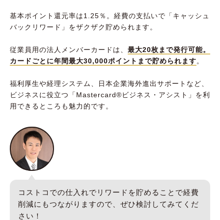
基本ポイント還元率は1.25％。経費の支払いで「キャッシュ
バックリワード」をザクザク貯められます。
従業員用の法人メンバーカードは、
最大20枚まで発行可能。
カードごとに年間最大30,000ポイントまで貯められます
。
福利厚生や経理システム、日本企業海外進出サポートなど、
ビジネスに役立つ「Mastercard®︎ビジネス・アシスト」を利
用できるところも魅力的です。
コストコでの仕入れでリワードを貯めることで経費
削減にもつながりますので、ぜひ検討してみてくだ
さい！