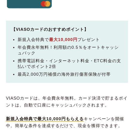
【VIASOカードのおすすめポイント】
新規入会特典で
最大10,000円
プレゼント
年会費永年無料！利用額の0.5％をオートキャッシ
ュバック
携帯電話料金・インターネット料金・ETC料金の支
払いでポイント2倍
最高2,000万円補償の海外旅行傷害保険が付帯
VIASOカードは、年会費永年無料。カード決済で貯まるポイ
ントは、自動で口座にキャッシュバックされます。
新規入会特典で最大10,000円もらえる
キャンペーンを開催
中。簡単な条件を達成するだけで、現金を獲得できます。