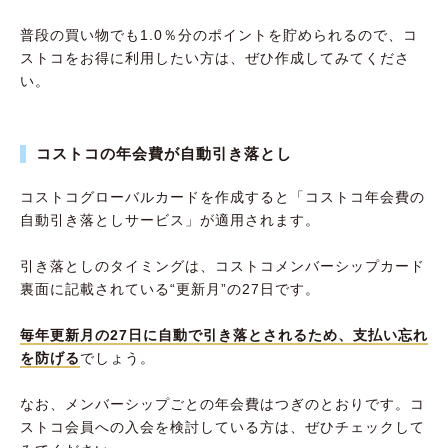
普段の買い物でも1.0％分のポイントを貯められるので、コ
ストコをお得に利用したい方は、ぜひ作成してみてくださ
い。
コストコの年会費が自動引き落とし
コストコグローバルカードを作成すると「コストコ年会費の
自動引き落としサービス」が適用されます。
引き落としのタイミングは、コストコメンバーシップカード
裏面に記載されている“更新月”の27日です。
毎年更新月の27日に自動で引き落とされるため、支払い忘れ
を防げる
でしょう。
なお、メンバーシップごとの年会費はつぎのとおりです。コ
ストコ会員への入会を検討している方は、ぜひチェックして