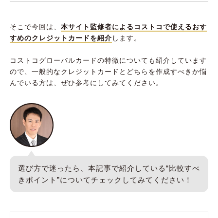
そこで今回は、
本サイト監修者によるコストコで使えるおす
すめのクレジットカードを紹介
します。
コストコグローバルカードの特徴についても紹介しています
ので、一般的なクレジットカードとどちらを作成すべきか悩
んでいる方は、ぜひ参考にしてみてください。
選び方で迷ったら、本記事で紹介している“比較すべ
きポイント”についてチェックしてみてください！