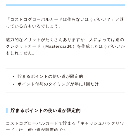
「コストコグローバルカードは作らないほうがいい？」と迷
っている方もいるでしょう。
魅力的なメリットがたくさんありますが、人によっては別の
クレジットカード（Mastercard®︎）を作成したほうがいいか
もしれません。
貯まるポイントの使い道が限定的
ポイント付与のタイミングが年に1回だけ
貯まるポイントの使い道が限定的
コストコグローバルカードで貯まる「キャッシュバックリワ
ード」は、使い道が限定的です。