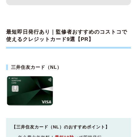
最短即日発行あり｜監修者おすすめのコストコで
使えるクレジットカード9選【PR】
三井住友カード（NL）
【三井住友カード（NL）のおすすめポイント】