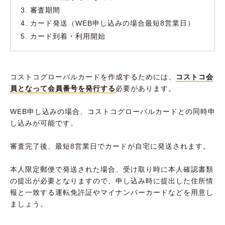
審査期間
カード発送（WEB申し込みの場合最短8営業日）
カード到着・利用開始
コストコグローバルカードを作成するためには、
コストコ会
員となって会員番号を発行する
必要があります。
WEB申し込みの場合、コストコグローバルカードとの同時申
し込みが可能です。
審査完了後、最短8営業日でカードが自宅に発送されます。
本人限定郵便で発送された場合、受け取り時に本人確認書類
の提出が必要となりますので、申し込み時に提出した住所情
報と一致する運転免許証やマイナンバーカードなどを用意し
ましょう。