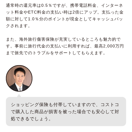
通常時の還元率は0.5％ですが、携帯電話料金、インターネ
ット料金やETC料金の支払い時は2倍にアップ。支払った金
額に対して1.0％分のポイントが現金としてキャッシュバッ
クされます。
また、海外旅行傷害保険が充実しているところも魅力的で
す。事前に旅行代金の支払いに利用すれば、最高2,000万円
まで旅先でのトラブルをサポートしてもらえます。
ショッピング保険も付帯していますので、コストコ
で購入した商品が損害を被った場合でも安心して対
処できるでしょう。