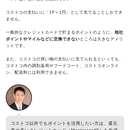
コストコの支払いに「1P＝1円」として充てることしかでき
ません。
一般的なクレジットカードで貯まるポイントのように、
他社
ポイントやマイルなどに交換できない
ところは大きなデメリ
ットです。
また、コストコの買い物の支払いに充てられるといっても、
コストコ内の調剤薬局やフードコート、コストコオンライ
ン、配送料には利用できません。
コストコ以外でもポイントを活用したい方は、還元