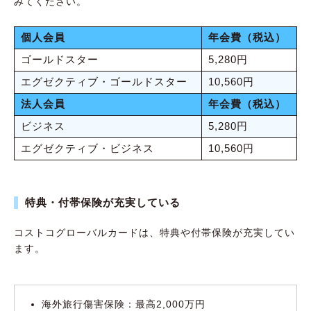
みてください。
個人会員
年会費（税込）
ゴールドスター
5,280円
エグゼクティブ・ゴールドスター
10,560円
法人会員
年会費（税込）
ビジネス
5,280円
エグゼクティブ・ビジネス
10,560円
特典・付帯保険が充実している
コストコグローバルカードは、特典や付帯保険が充実してい
ます。
海外旅行傷害保険：最高2,000万円