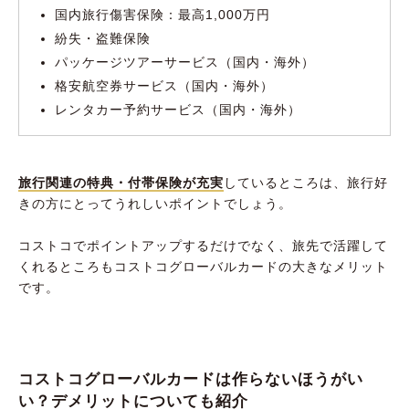
国内旅行傷害保険：最高1,000万円
紛失・盗難保険
パッケージツアーサービス（国内・海外）
格安航空券サービス（国内・海外）
レンタカー予約サービス（国内・海外）
旅行関連の特典・付帯保険が充実
しているところは、旅行好
きの方にとってうれしいポイントでしょう。
コストコでポイントアップするだけでなく、旅先で活躍して
くれるところもコストコグローバルカードの大きなメリット
です。
コストコグローバルカードは作らないほうがい
い？デメリットについても紹介