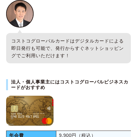
コストコグローバルカードはデジタルカードによる
即日発行も可能で、発行からすぐネットショッピン
グでご利用いただけます！
法人・個人事業主にはコストコグローバルビジネスカ
ードがおすすめ
年会費
9,900円（税込）