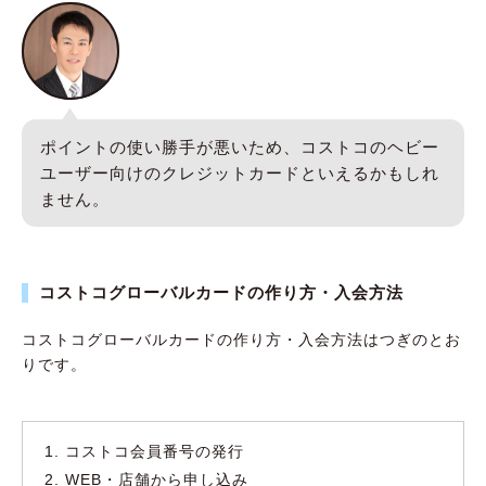
ポイントの使い勝手が悪いため、コストコのヘビー
ユーザー向けのクレジットカードといえるかもしれ
ません。
コストコグローバルカードの作り方・入会方法
コストコグローバルカードの作り方・入会方法はつぎのとお
りです。
コストコ会員番号の発行
WEB・店舗から申し込み