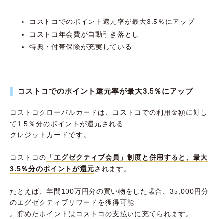
コストコでのポイント還元率が最大3.5％にアップ
コストコ年会費が自動引き落とし
特典・付帯保険が充実している
コストコでのポイント還元率が最大3.5％にアップ
コストコグローバルカードは、コストコでの利用金額に対し
て1.5％分のポイントが還元される
クレジットカードです。
コストコの
「エグゼクティブ会員」制度と併用すると、最大
3.5％分のポイントが還元
されます。
たとえば、年間100万円分の買い物をした場合、35,000円分
のエグゼクティブリワードを獲得可能
。貯めたポイントはコストコの支払いに充てられます。