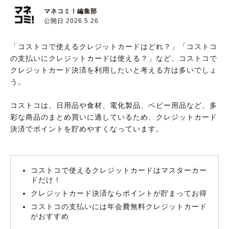
マネコミ！編集部
公開日 2026.5.26
「コストコで使えるクレジットカードはどれ？」「コストコ
の支払いにクレジットカードは使える？」など、コストコで
クレジットカード決済を利用したいと考える方は多いでしょ
う。
コストコは、日用品や食材、電化製品、ベビー用品など、多
彩な商品のまとめ買いに適しているため、クレジットカード
決済でポイントを貯めやすくなっています。
コストコで使えるクレジットカードはマスターカー
ドだけ！
クレジットカード決済ならポイントが貯まってお得
コストコの支払いには年会費無料クレジットカード
がおすすめ