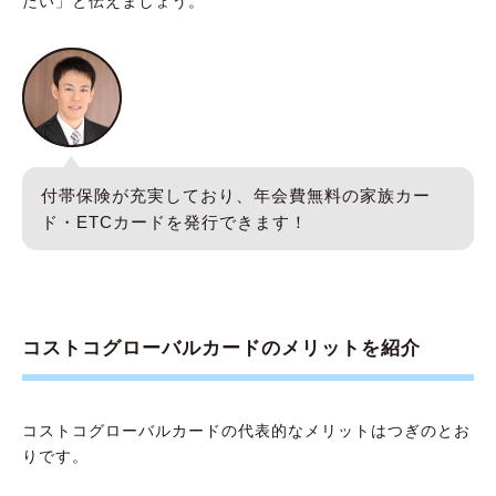
たい」と伝えましょう。
付帯保険が充実しており、年会費無料の家族カー
ド・ETCカードを発行できます！
コストコグローバルカードのメリットを紹介
コストコグローバルカードの代表的なメリットはつぎのとお
りです。