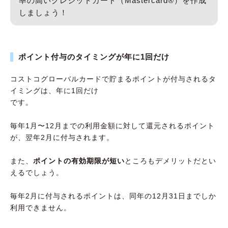
率の高いクレジットカード（Mastercard®︎）を作成
しましょう！
ポイント付与のタイミングが年に1回だけ
コストコグローバルカードで貯まるポイントが付与されるタ
イミングは、年に1回だけ
です。
毎年1月〜12月までの利用金額に対して還元されるポイント
が、翌年2月に付与されます。
また、
ポイントの有効期限が短い
ところもデメリットだとい
えるでしょう。
毎年2月に付与されるポイントは、同年の12月31日までしか
利用できません。