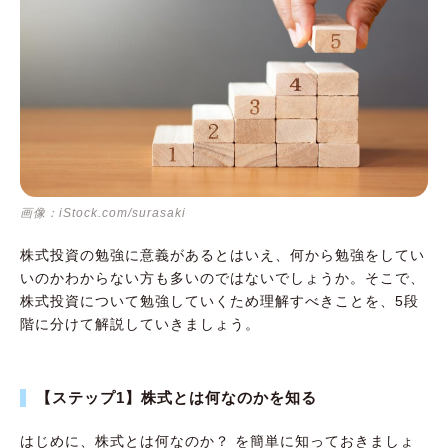
画像：iStock.com/surasaki
株式投資の勉強に意義があるとはいえ、何から勉強をしてい
いのかわからない方も多いのではないでしょうか。そこで、
株式投資について勉強していくため理解すべきことを、5段
階に分けて解説していきましょう。
【ステップ1】株式とは何なのかを知る
はじめに、株式とは何なのか？ を簡単に知っておきましょ