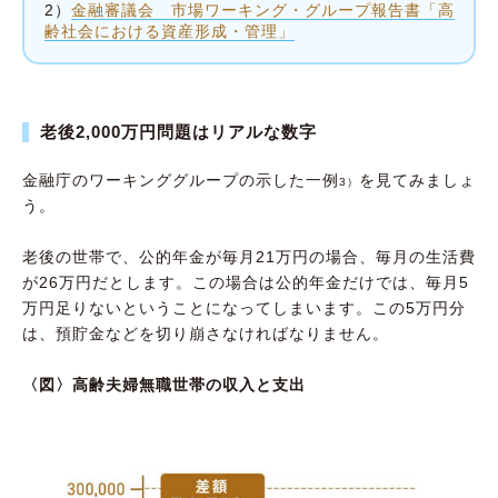
2）
金融審議会 市場ワーキング・グループ報告書「高
齢社会における資産形成・管理」
老後2,000万円問題はリアルな数字
金融庁のワーキンググループの示した一例
を見てみましょ
3）
う。
老後の世帯で、公的年金が毎月21万円の場合、毎月の生活費
が26万円だとします。この場合は公的年金だけでは、毎月5
万円足りないということになってしまいます。この5万円分
は、預貯金などを切り崩さなければなりません。
〈図〉高齢夫婦無職世帯の収入と支出