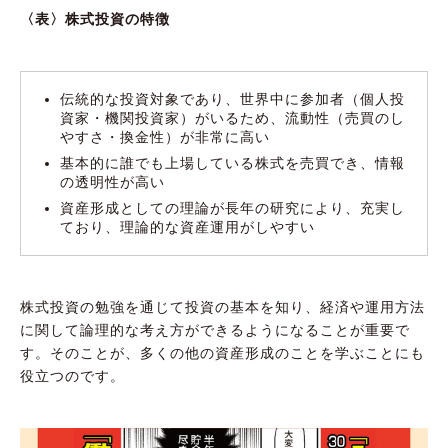
〈表〉株式投資の特徴
伝統的な投資対象であり、世界中に参加者（個人投
資家・機関投資家）がいるため、流動性（売買のし
やすさ・換金性）が非常に高い
基本的に誰でも上場している株式を売買でき、情報
の透明性が高い
資産形成としての理論が長年の研究により、充実し
ており、理論的な資産運用がしやすい
株式投資の勉強を通じて投資の基本を知り、経済や運用方法
に関して論理的な考え方ができるようになることが重要で
す。そのことが、多くの他の資産形成のことを学ぶことにも
役立つのです。