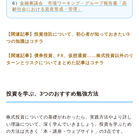
6）
金融審議会 市場ワーキング・グループ報告書「高
齢社会における資産形成・管理」
【関連記事】投資信託について、初心者が知っておきたい5
つの知識はコチラ
【関連記事】債券投資、FX、仮想通貨……株式投資以外のリ
ターンとリスクについてまとめた記事はコチラ
投資を学ぶ、3つのおすすめ勉強方法
株式投資についての基礎がわかったら、実践方法やより詳し
い理論について、深く学んでいきましょう。投資を学ぶため
の方法は大きく「本・講座・ウェブサイト」の3点です。