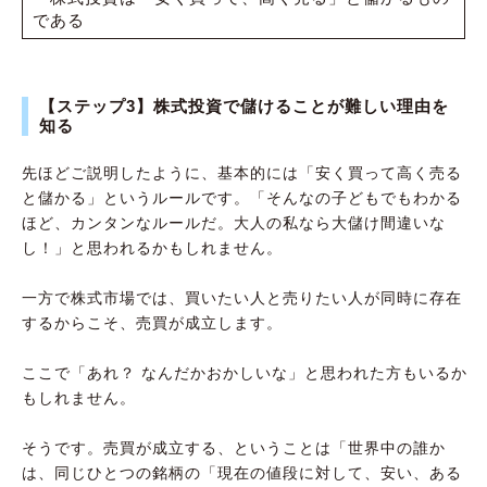
である
【ステップ3】株式投資で儲けることが難しい理由を
知る
先ほどご説明したように、基本的には「安く買って高く売る
と儲かる」というルールです。「そんなの子どもでもわかる
ほど、カンタンなルールだ。大人の私なら大儲け間違いな
し！」と思われるかもしれません。
一方で株式市場では、買いたい人と売りたい人が同時に存在
するからこそ、売買が成立します。
ここで「あれ？ なんだかおかしいな」と思われた方もいるか
もしれません。
そうです。売買が成立する、ということは「世界中の誰か
は、同じひとつの銘柄の「現在の値段に対して、安い、ある