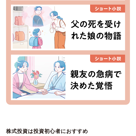
株式投資は投資初心者におすすめ