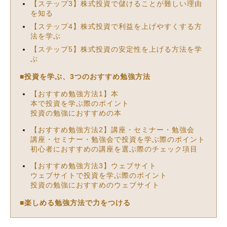
【ステップ3】株式投資で儲けることが難しい理由
を知る
【ステップ4】株式投資で利益を上げやすくする方
法を学ぶ
【ステップ5】株式投資の安定性を上げる方法を学
ぶ
■投資を学ぶ、3つのおすすめ勉強方法
【おすすめ勉強方法1】本
本で投資を学ぶ際のポイント
投資の勉強におすすめの本
【おすすめ勉強方法2】講座・セミナー・勉強会
講座・セミナー・勉強会で投資を学ぶ際のポイント
初心者におすすめの講座を選ぶ際のチェック項目
【おすすめ勉強方法3】ウェブサイト
ウェブサイトで投資を学ぶ際のポイント
投資の勉強におすすめのウェブサイト
■楽しめる勉強方法で力をつける