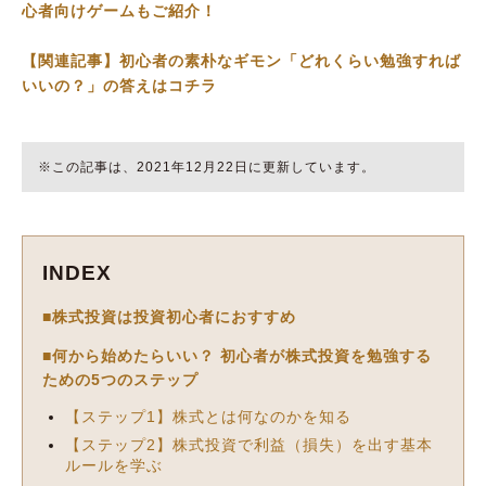
心者向けゲームもご紹介！
【関連記事】初心者の素朴なギモン「どれくらい勉強すれば
いいの？」の答えはコチラ
※この記事は、2021年12月22日に更新しています。
INDEX
■株式投資は投資初心者におすすめ
■何から始めたらいい？ 初心者が株式投資を勉強する
ための5つのステップ
【ステップ1】株式とは何なのかを知る
【ステップ2】株式投資で利益（損失）を出す基本
ルールを学ぶ