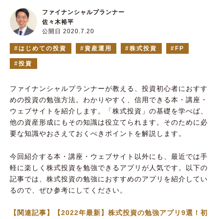
ファイナンシャルプランナー
佐々木裕平
公開日 2020.7.20
はじめての投資
資産運用
株式投資
FP
投資
ファイナンシャルプランナーが教える、投資初心者におすす
めの投資の勉強方法。わかりやすく、信用できる本・講座・
ウェブサイトを紹介します。「株式投資」の基礎を学べば、
他の資産形成にもその知識は役立てられます。そのために必
要な知識やおさえておくべきポイントを解説します。
今回紹介する本・講座・ウェブサイト以外にも、最近では手
軽に楽しく株式投資を勉強できるアプリが人気です。以下の
記事では、株式投資の勉強におすすめのアプリを紹介してい
るので、ぜひ参考にしてください。
【関連記事】【2022年最新】株式投資の勉強アプリ9選！初