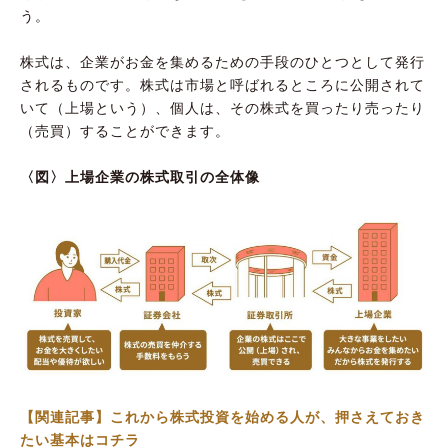
う。
株式は、企業がお金を集めるための手段のひとつとして発行
されるものです。株式は市場と呼ばれるところに公開されて
いて（上場という）、個人は、その株式を買ったり売ったり
（売買）することができます。
〈図〉上場企業の株式取引の全体像
【関連記事】これから株式投資を始める人が、押さえておき
たい基本はコチラ