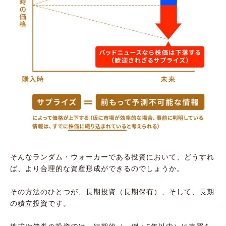
そんなランダム・ウォーカーである投資において、どうすれ
ば、より合理的な資産形成ができるのでしょうか。
その方法のひとつが、長期投資（長期保有）、そして、長期
の積立投資です。