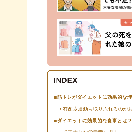
筋トレがダイエットに効果的な
有酸素運動も取り入れるのが
ダイエットに効果的な食事とは