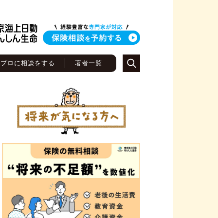
のプロに相談をする
著者一覧