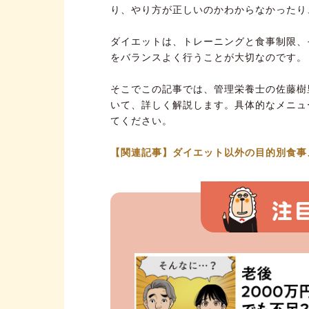
り、やり方が正しいのかわからなかったり
ダイエットは、トレーニングと食事制限、
をバランスよく行うことが大切なのです。
そこでこの記事では、管理栄養士の佐藤樹
いて、詳しく解説します。具体的なメニュ
てください。
【関連記事】ダイエット以外の目的別食事