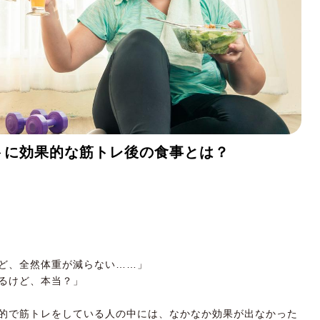
トに効果的な筋トレ後の食事とは？
ど、全然体重が減らない……」
るけど、本当？」
的で筋トレをしている人の中には、なかなか効果が出なかった