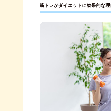
筋トレがダイエットに効果的な理