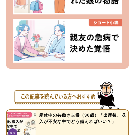
産休中の共働き夫婦（30歳）「出産後、収
入が不安な中でどう備えればいい？」