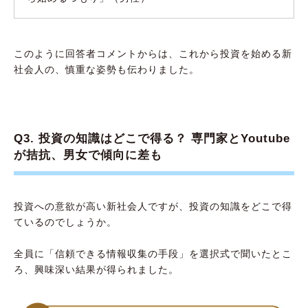
このように回答者コメントからは、これから投資を始める新
社会人の、慎重な姿勢も伝わりました。
Q3. 投資の知識はどこで得る？ 専門家とYoutube
が拮抗、男女で傾向に差も
投資への意欲が高い新社会人ですが、投資の知識をどこで得
ているのでしょうか。
全員に「信頼できる情報収集の手段」を選択式で聞いたとこ
ろ、興味深い結果が得られました。