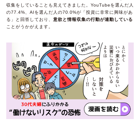
収集をしていることも見えてきました。YouTubeを選んだ人
の77.4%、AIを選んだ人の70.0%が「投資に非常に興味があ
る」と回答しており、
意欲と情報収集の行動が連動している
ことがうかがえます。