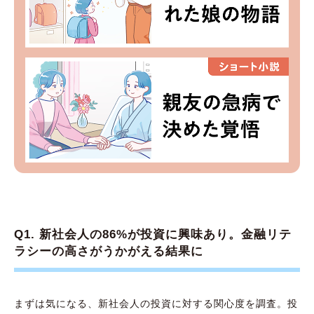
Q1. 新社会人の86%が投資に興味あり。金融リテ
ラシーの高さがうかがえる結果に
まずは気になる、新社会人の投資に対する関心度を調査。投