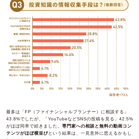
最多は「FP（ファイナンシャルプランナー）に相談する」
43.8%でしたが、「YouTubeなどSNSの投稿を見る」42.5%
がほぼ同率で続きました。
専門家への相談と無料の動画コン
テンツがほぼ横並び
という結果は、一見意外に思えるかもし