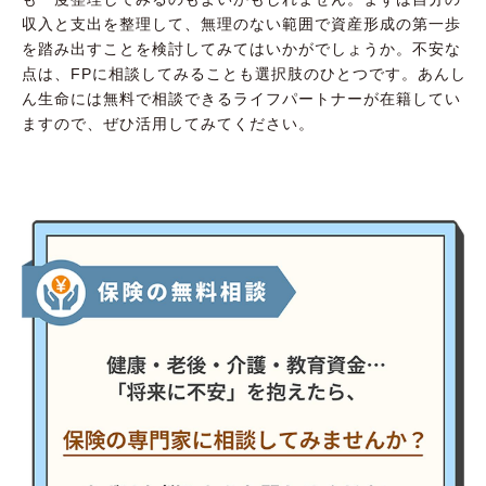
収入と支出を整理して、無理のない範囲で資産形成の第一歩
を踏み出すことを検討してみてはいかがでしょうか。不安な
点は、FPに相談してみることも選択肢のひとつです。あんし
ん生命には無料で相談できるライフパートナーが在籍してい
ますので、ぜひ活用してみてください。