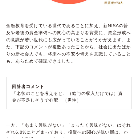
金融教育を受けている世代であることに加え、新NISAの普
及や老後の資金準備への関心の高まりを背景に、資産形成へ
の意識が若い世代にも広がっていることがうかがえます。ま
た、下記のコメントが複数あったことから、社会に出たばか
りの新社会人でも、将来への不安や備えを意識していること
も、あらためて確認できました。
回答者コメント
「老後のことを考えると、（給与の収入だけでは）資
金が不足しそうで心配」（男性）
一方、「あまり興味がない」「まったく興味がない」はそれ
ぞれ6.8%にとどまっており、投資への関心が低い層は、か