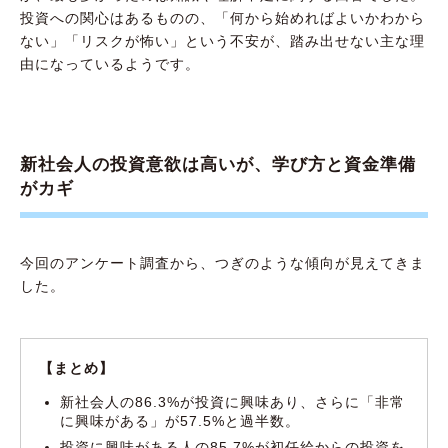
投資への関心はあるものの、「何から始めればよいかわから
ない」「リスクが怖い」という不安が、踏み出せない主な理
由になっているようです。
新社会人の投資意欲は高いが、学び方と資金準備
がカギ
今回のアンケート調査から、つぎのような傾向が見えてきま
した。
【まとめ】
新社会人の86.3%が投資に興味あり、さらに「非常
に興味がある」が57.5%と過半数。
投資に興味がある人の85.7%が初任給からの投資を