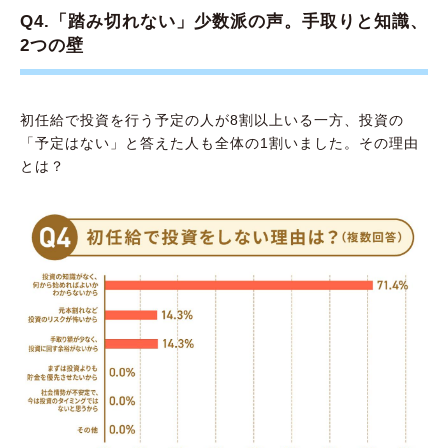
Q4.「踏み切れない」少数派の声。手取りと知識、
2つの壁
初任給で投資を行う予定の人が8割以上いる一方、投資の
「予定はない」と答えた人も全体の1割いました。その理由
とは？