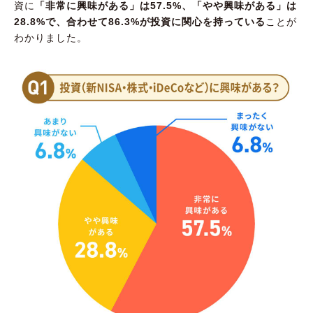
資に
「非常に興味がある」は57.5%、「やや興味がある」は
28.8%で、合わせて86.3%が投資に関心を持っている
ことが
わかりました。