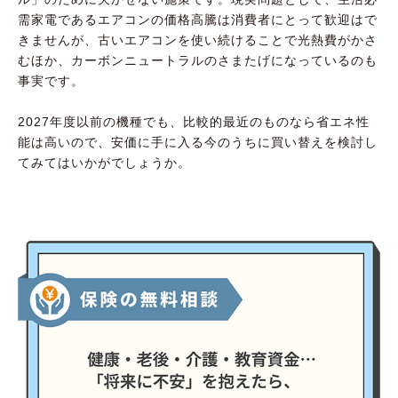
需家電であるエアコンの価格高騰は消費者にとって歓迎はで
きませんが、古いエアコンを使い続けることで光熱費がかさ
むほか、カーボンニュートラルのさまたげになっているのも
事実です。
2027年度以前の機種でも、比較的最近のものなら省エネ性
能は高いので、安価に手に入る今のうちに買い替えを検討し
てみてはいかがでしょうか。