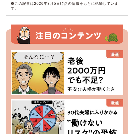
※この記事は2026年3月5日時点の情報をもとに執筆していま
す。