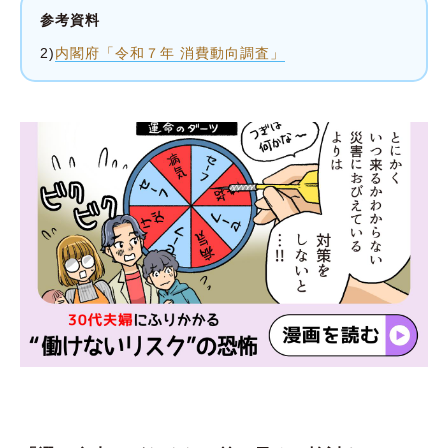
参考資料
2)
内閣府「令和７年 消費動向調査」