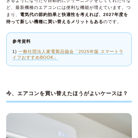
きるようになったり自動的にクリーニングをしてくれたりな
ど、最新機種のエアコンには便利な機能が増えています。つ
まり、
電気代の節約効果と快適性を考えれば、2027年度を
待って新しい機種に買い替えるメリットもある
のです。
参考資料
1)
一般社団法人家電製品協会「2025年版 スマートラ
イフおすすめBOOK」
今、エアコンを買い替えたほうがよいケースは？