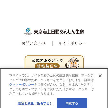
お問い合わせ
サイトポリシー
本サイトでは、サイト改善のための統計的な把握、マーケテ
ィング活動等のためにクッキーを使用しております。詳細は
クッキーポリシー
をご覧ください。なお、右上の×をクリッ
クしても本ウェブサイトをご覧いただけますが、クッキーは
利用されている状態となります。
設定と変更（拒否する）
同意する