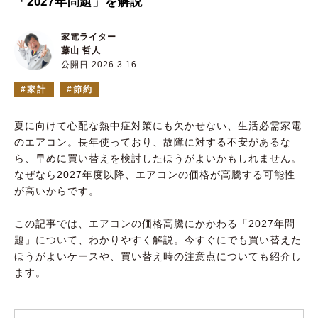
「2027年問題」を解説
家電ライター
藤山 哲人
公開日 2026.3.16
家計
節約
夏に向けて心配な熱中症対策にも欠かせない、生活必需家電
のエアコン。長年使っており、故障に対する不安があるな
ら、早めに買い替えを検討したほうがよいかもしれません。
なぜなら2027年度以降、エアコンの価格が高騰する可能性
が高いからです。
この記事では、エアコンの価格高騰にかかわる「2027年問
題」について、わかりやすく解説。今すぐにでも買い替えた
ほうがよいケースや、買い替え時の注意点についても紹介し
ます。