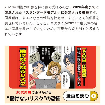
2027年問題の影響を特に強く受けるのは、
2026年度までに
製造された「スタンダードモデル」に分類される機種
です。
同機種は、省エネなどの性能を控えめにすることで低価格を
実現していました。しかし、その多くが2027年度以降の省
エネ基準を満たしていないため、市場から姿を消すと考えら
れています。