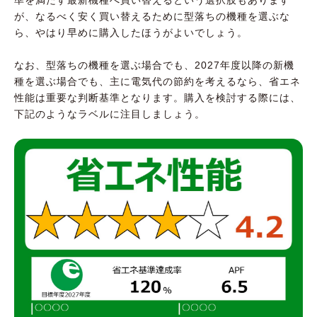
が、なるべく安く買い替えるために型落ちの機種を選ぶな
ら、やはり早めに購入したほうがよいでしょう。
なお、型落ちの機種を選ぶ場合でも、2027年度以降の新機
種を選ぶ場合でも、主に電気代の節約を考えるなら、省エネ
性能は重要な判断基準となります。購入を検討する際には、
下記のようなラベルに注目しましょう。