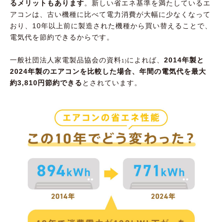
るメリットもあります
。新しい省エネ基準を満たしているエ
アコンは、古い機種に比べて電力消費が大幅に少なくなって
おり、10年以上前に製造された機種から買い替えることで、
電気代を節約できるからです。
一般社団法人家電製品協会の資料
によれば、
2014年製と
1)
2024年製のエアコンを比較した場合、年間の電気代を最大
約3,810円節約できる
とされています。