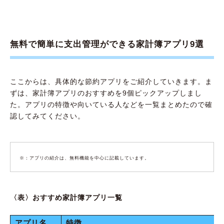
無料で簡単に支出管理ができる家計簿アプリ9選
ここからは、具体的な節約アプリをご紹介していきます。ま
ずは、家計簿アプリのおすすめを9個ピックアップしまし
た。アプリの特徴や向いている人などを一覧まとめたので確
認してみてください。
※：アプリの紹介は、無料機能を中心に記載しています。
〈表〉おすすめ家計簿アプリ一覧
アプリ名
特徴