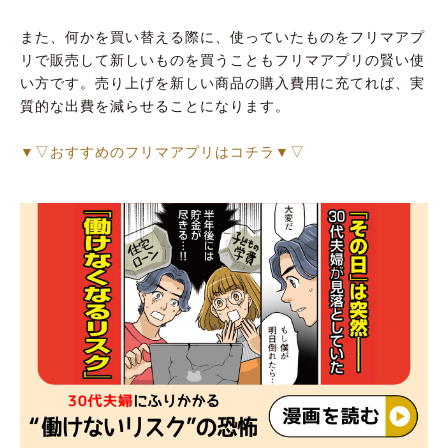
また、何かを買い替える際に、使っていたものをフリマアプ
リで販売して新しいものを買うこともフリマアプリの賢い使
い方です。売り上げを新しい商品の購入費用に充てれば、実
質的な出費を減らせることになります。
▼▽おすすめのフリマアプリはコチラ▼▽