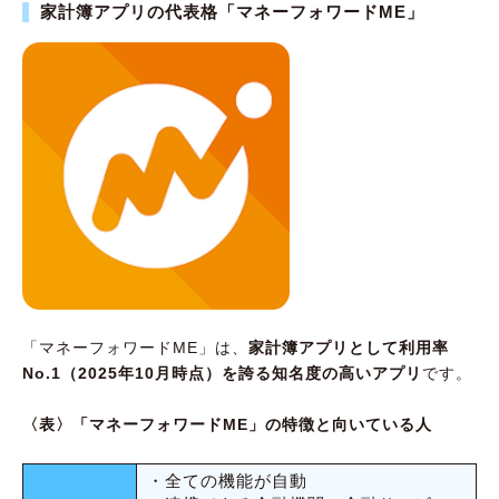
家計簿アプリの代表格「マネーフォワードME」
「マネーフォワードME」は、
家計簿アプリとして利用率
No.1（2025年10月時点）を誇る知名度の高いアプリ
です。
〈表〉「マネーフォワードME」の特徴と向いている人
・全ての機能が自動