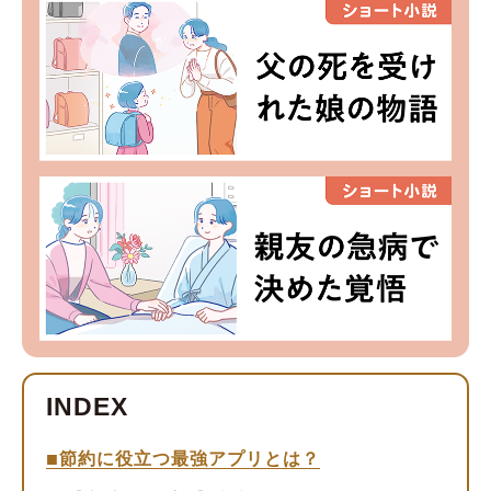
節約に役立つ最強アプリとは？