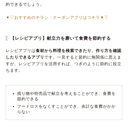
約できるでしょう。
▼▽おすすめのチラシ・クーポンアプリはコチラ▼▽
【レシピアプリ】献立力を磨いて食費を節約する
レシピアプリは
食材から料理を検索できたり、作り方を確認
したりできるアプリ
です。一見すると節約に無関係に思えま
すが、レシピアプリを活用すれば、つぎのように節約に役立
ちます。
残り物や特売品で献立を考えることができ、食費を
節約できる
フードロスをなくすことができ、余計な食費がかか
らない