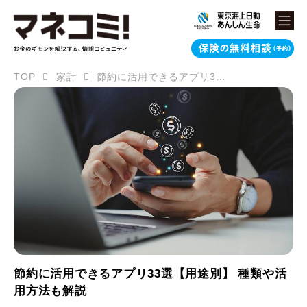
TOP
家計
節約に活用できるアプリ33選【用途別】 種類や活用方法も解説
節約に活用できるアプリ33選【用途別】 種類や活
用方法も解説