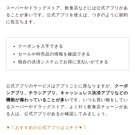
スーパーやドラッグストア、飲食店などには公式アプリがあ
ることが多いです。公式アプリを使えば、つぎのように節約
に役立ちます。
クーポンを入手できる
セールや特売品の情報を確認できる
独自の決済システムでお得に支払いができる
公式アプリのサービスはアプリごとに異なりますが、
クーポ
ンアプリ、チラシアプリ、キャッシュレス決済アプリなどの
機能が備わっていることが多い
です。いつも買い物をしてい
るスーパーやドラッグストア、よく行く飲食店チェーンがあ
る人は、公式アプリがあるか確認してみましょう。
▼▽おすすめの公式アプリはコチラ▼▽