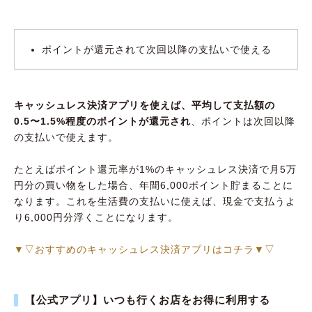
ポイントが還元されて次回以降の支払いで使える
キャッシュレス決済アプリを使えば、平均して支払額の
0.5〜1.5%程度のポイントが還元され
、ポイントは次回以降
の支払いで使えます。
たとえばポイント還元率が1%のキャッシュレス決済で月5万
円分の買い物をした場合、年間6,000ポイント貯まることに
なります。これを生活費の支払いに使えば、現金で支払うよ
り6,000円分浮くことになります。
▼▽おすすめのキャッシュレス決済アプリはコチラ▼▽
【公式アプリ】いつも行くお店をお得に利用する