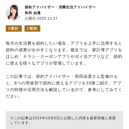
節約アドバイザー・消費生活アドバイザー
和田 由貴
公開日 2025.11.17
家計
節約
毎月の生活費を節約したい場合、アプリを上手に活用すると
節約の成果が出やすくなります。最近では、家計簿アプリを
はじめ、チラシ・クーポンアプリやポイ活アプリなど、節約
に使える様々なアプリが登場しています。
この記事では、節約アドバイザー・和田由貴さん監修のも
と、8つの用途別で節約に使えるアプリを33個ご紹介。アプ
リの特徴や活用方法も解説しているので、参考にしてみてく
ださい。
※この記事は2023年10月6日に公開した内容を最新情報に更新
しています。