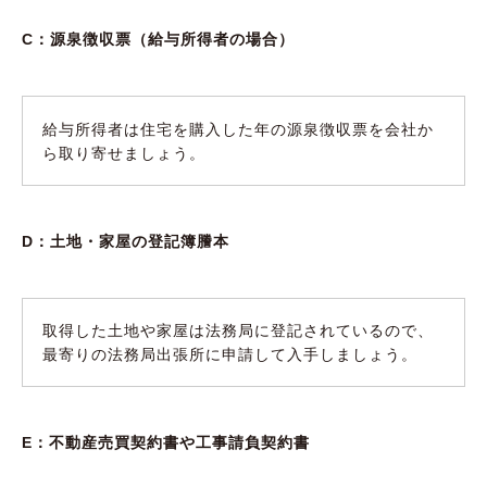
C：源泉徴収票（給与所得者の場合）
給与所得者は住宅を購入した年の源泉徴収票を会社か
ら取り寄せましょう。
D：土地・家屋の登記簿謄本
取得した土地や家屋は法務局に登記されているので、
最寄りの法務局出張所に申請して入手しましょう。
E：不動産売買契約書や工事請負契約書