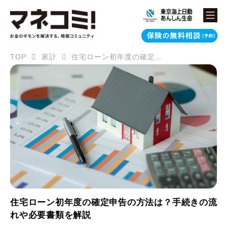
TOP
家計
住宅ローン初年度の確定申告の方法は？手続きの流れや必要書類を解説
住宅ローン初年度の確定申告の方法は？手続きの流
れや必要書類を解説