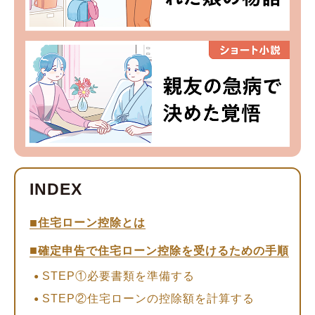
住宅ローン控除とは
確定申告で住宅ローン控除を受けるための手順
STEP①必要書類を準備する
STEP②住宅ローンの控除額を計算する