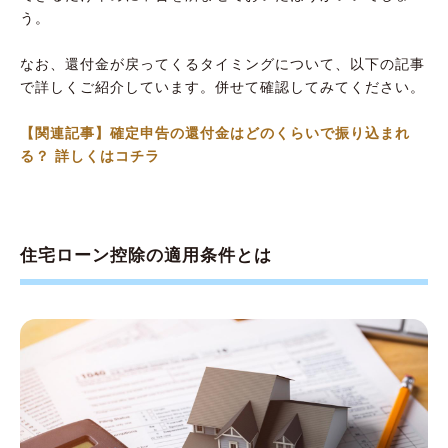
う。
なお、還付金が戻ってくるタイミングについて、以下の記事
で詳しくご紹介しています。併せて確認してみてください。
【関連記事】確定申告の還付金はどのくらいで振り込まれ
る？ 詳しくはコチラ
住宅ローン控除の適用条件とは