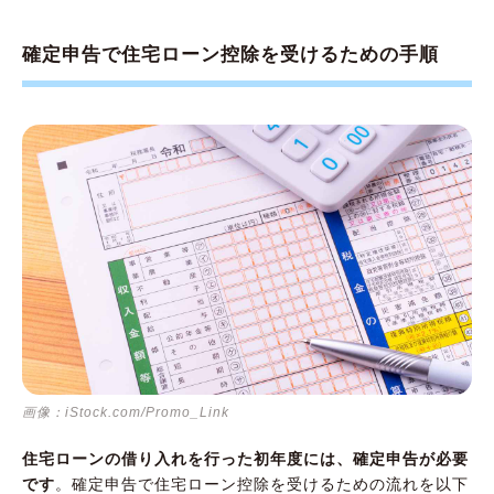
確定申告で住宅ローン控除を受けるための手順
画像：iStock.com/Promo_Link
住宅ローンの借り入れを行った初年度には、確定申告が必要
です
。確定申告で住宅ローン控除を受けるための流れを以下