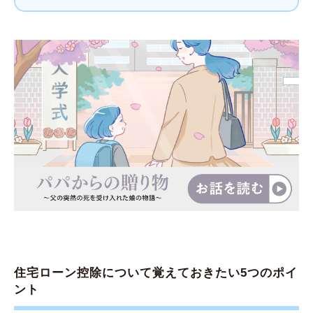
住宅ローン控除について覚えておきたい5つのポイ
ント