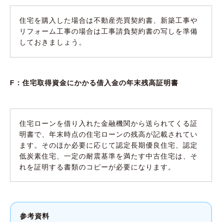
住宅を購入した場合は不動産売買契約書、新築工事や
リフォーム工事の場合は工事請負契約書の写しを準備
しておきましょう。
F：住宅取得資金にかかる借入金の年末残高証明書
住宅ローンを借り入れた金融機関から送られてくる証
明書で、年末時点の住宅ローンの残高が記載されてい
ます。そのほか必要に応じて認定長期優良住宅、認定
低炭素住宅、一定の耐震基準を満たす中古住宅は、そ
れを証明する書類のコピーが必要になります。
参考資料