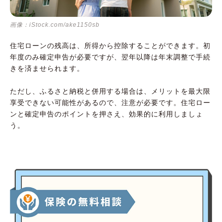
画像：iStock.com/ake1150sb
住宅ローンの残高は、所得から控除することができます。初
年度のみ確定申告が必要ですが、翌年以降は年末調整で手続
きを済ませられます。
ただし、ふるさと納税と併用する場合は、メリットを最大限
享受できない可能性があるので、注意が必要です。住宅ロー
ンと確定申告のポイントを押さえ、効果的に利用しましょ
う。