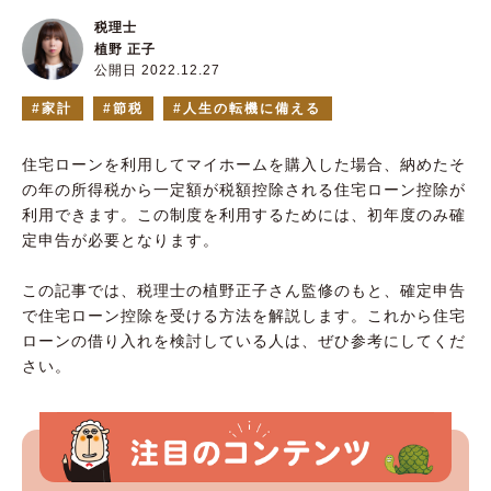
税理士
植野 正子
公開日 2022.12.27
家計
節税
人生の転機に備える
住宅ローンを利用してマイホームを購入した場合、納めたそ
の年の所得税から一定額が税額控除される住宅ローン控除が
利用できます。この制度を利用するためには、初年度のみ確
定申告が必要となります。
この記事では、税理士の植野正子さん監修のもと、確定申告
で住宅ローン控除を受ける方法を解説します。これから住宅
ローンの借り入れを検討している人は、ぜひ参考にしてくだ
さい。