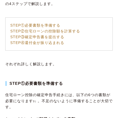
の4ステップで解説します。
STEP①必要書類を準備する
STEP②住宅ローンの控除額を計算する
STEP③確定申告書を提出する
STEP④還付金が振り込まれる
それぞれ詳しく解説します。
STEP①必要書類を準備する
住宅ローン控除の確定申告手続きには、以下の6つの書類が
必要になります
。不足のないように準備することが大切で
3）
す。