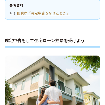
参考資料
10）
国税庁「確定申告を忘れたとき」
確定申告をして住宅ローン控除を受けよう