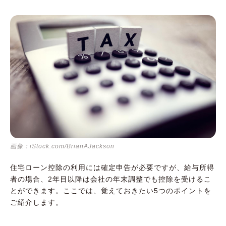
画像：iStock.com/BrianAJackson
住宅ローン控除の利用には確定申告が必要ですが、給与所得
者の場合、2年目以降は会社の年末調整でも控除を受けるこ
とができます。ここでは、覚えておきたい5つのポイントを
ご紹介します。