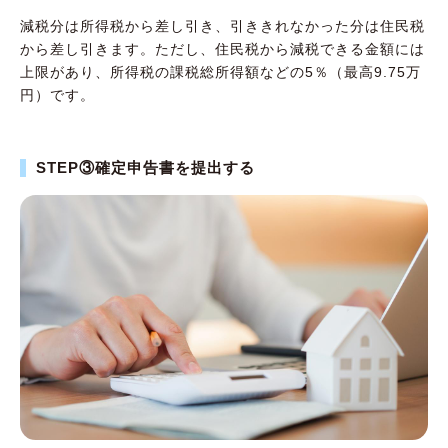
減税分は所得税から差し引き、引ききれなかった分は住民税
から差し引きます。ただし、住民税から減税できる金額には
上限があり、所得税の課税総所得額などの5％（最高9.75万
円）です。
STEP③確定申告書を提出する