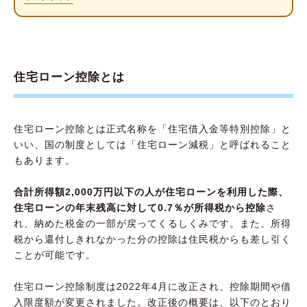
住宅ローン控除とは
住宅ローン控除とは正式名称を「住宅借入金等特別控除」と
いい、国の制度としては「住宅ローン減税」と呼ばれること
もあります。
合計所得額2,000万円以下の人が住宅ローンを利用した際、
住宅ローンの年末残高に対して0.7％が所得税から控除
さ
れ、納めた税金の一部が戻ってくるしくみです。また、所得
税から還付しきれなかった分の控除は住民税からも差し引く
ことが可能です。
住宅ローン控除制度は2022年4月に改正され、控除期間や借
入限度額が変更されました。改正後の概要は、以下のとおり